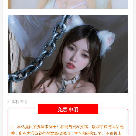
©
版权声明
免责
申明
1、本站提供的资源来源于互联网与网友投稿，版权争议与本站无
关，所有内容及软件的文章仅限用于学习和研究目的。不得将上