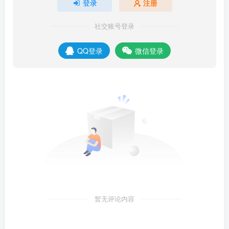
登录
注册
社交账号登录
QQ登录
微信登录
暂无评论内容