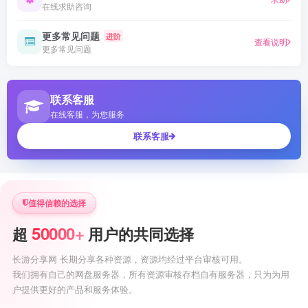
在线求助咨询
更多常见问题
进阶
查看说明
更多常见问题
联系客服
在线客服，为您服务
联系客服
值得信赖的选择
50000+
超
用户的共同选择
长游分享网 长期分享各种资源，资源均经过平台审核可用。
我们拥有自己的网盘服务器，所有资源审核存档自有服务器，只为为用
户提供更好的产品和服务体验。