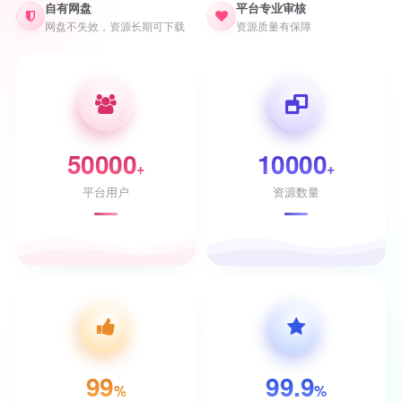
自有网盘
平台专业审核
网盘不失效，资源长期可下载
资源质量有保障
50000
10000
+
+
平台用户
资源数量
99
99.9
%
%