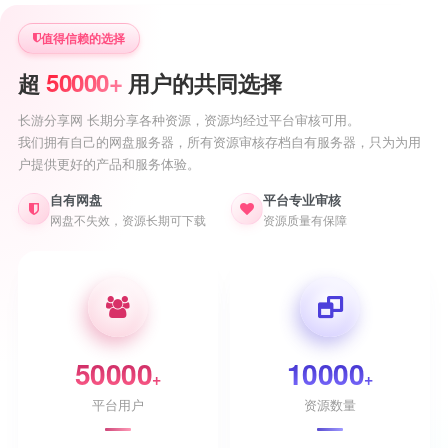
值得信赖的选择
50000+
超
用户的共同选择
长游分享网 长期分享各种资源，资源均经过平台审核可用。
我们拥有自己的网盘服务器，所有资源审核存档自有服务器，只为为用
户提供更好的产品和服务体验。
自有网盘
平台专业审核
网盘不失效，资源长期可下载
资源质量有保障
50000
10000
+
+
平台用户
资源数量