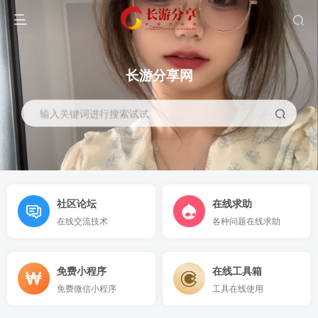
长游分享网
输入关键词进行搜索试试
社区论坛
在线求助
在线交流技术
各种问题在线求助
免费小程序
在线工具箱
免费微信小程序
工具在线使用