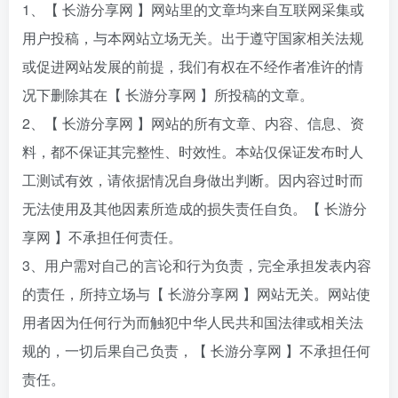
1、【 长游分享网 】网站里的文章均来自互联网采集或
用户投稿，与本网站立场无关。出于遵守国家相关法规
或促进网站发展的前提，我们有权在不经作者准许的情
况下删除其在【 长游分享网 】所投稿的文章。
2、【 长游分享网 】网站的所有文章、内容、信息、资
料，都不保证其完整性、时效性。本站仅保证发布时人
工测试有效，请依据情况自身做出判断。因内容过时而
无法使用及其他因素所造成的损失责任自负。【 长游分
享网 】不承担任何责任。
3、用户需对自己的言论和行为负责，完全承担发表内容
的责任，所持立场与【 长游分享网 】网站无关。网站使
用者因为任何行为而触犯中华人民共和国法律或相关法
规的，一切后果自己负责，【 长游分享网 】不承担任何
责任。