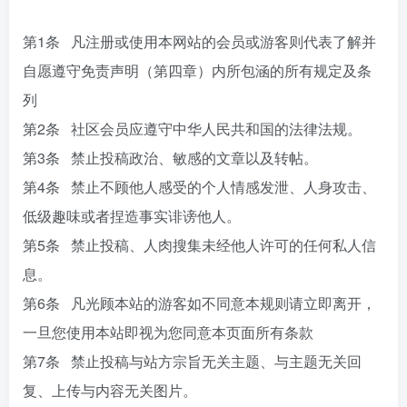
第1条 凡注册或使用本网站的会员或游客则代表了解并
自愿遵守免责声明（第四章）内所包涵的所有规定及条
列
第2条 社区会员应遵守中华人民共和国的法律法规。
第3条 禁止投稿政治、敏感的文章以及转帖。
第4条 禁止不顾他人感受的个人情感发泄、人身攻击、
低级趣味或者捏造事实诽谤他人。
第5条 禁止投稿、人肉搜集未经他人许可的任何私人信
息。
第6条 凡光顾本站的游客如不同意本规则请立即离开，
一旦您使用本站即视为您同意本页面所有条款
第7条 禁止投稿与站方宗旨无关主题、与主题无关回
复、上传与内容无关图片。