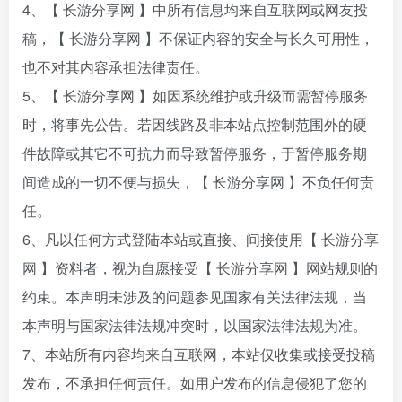
4、【 长游分享网 】中所有信息均来自互联网或网友投
稿，【 长游分享网 】不保证内容的安全与长久可用性，
也不对其内容承担法律责任。
5、【 长游分享网 】如因系统维护或升级而需暂停服务
时，将事先公告。若因线路及非本站点控制范围外的硬
件故障或其它不可抗力而导致暂停服务，于暂停服务期
间造成的一切不便与损失，【 长游分享网 】不负任何责
任。
6、凡以任何方式登陆本站或直接、间接使用【 长游分享
网 】资料者，视为自愿接受【 长游分享网 】网站规则的
约束。本声明未涉及的问题参见国家有关法律法规，当
本声明与国家法律法规冲突时，以国家法律法规为准。
7、本站所有内容均来自互联网，本站仅收集或接受投稿
发布，不承担任何责任。如用户发布的信息侵犯了您的