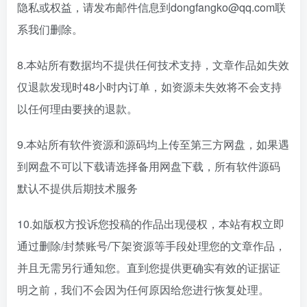
隐私或权益，请发布邮件信息到dongfangko@qq.com联
系我们删除。
8.本站所有数据均不提供任何技术支持，文章作品如失效
仅退款发现时48小时内订单，如资源未失效将不会支持
以任何理由要挟的退款。
9.本站所有软件资源和源码均上传至第三方网盘，如果遇
到网盘不可以下载请选择备用网盘下载，所有软件源码
默认不提供后期技术服务
10.如版权方投诉您投稿的作品出现侵权，本站有权立即
通过删除/封禁账号/下架资源等手段处理您的文章作品，
并且无需另行通知您。直到您提供更确实有效的证据证
明之前，我们不会因为任何原因给您进行恢复处理。