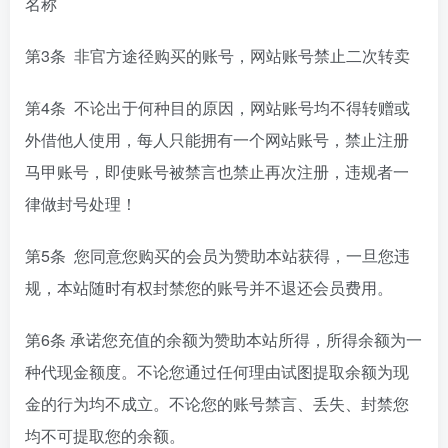
名称
第3条 非官方途径购买的账号，网站账号禁止二次转卖
第4条 不论出于何种目的原因，网站账号均不得转赠或
外借他人使用，每人只能拥有一个网站账号，禁止注册
马甲账号，即使账号被禁言也禁止再次注册，违规者一
律做封号处理！
第5条 您同意您购买的会员为赞助本站获得，一旦您违
规，本站随时有权封禁您的账号并不退还会员费用。
第6条 承诺您充值的余额为赞助本站所得，所得余额为一
种代现金额度。不论您通过任何理由试图提取余额为现
金的行为均不成立。不论您的账号禁言、丢失、封禁您
均不可提取您的余额。