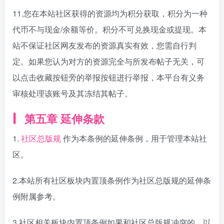
11.您在本站社区获得的资源均为积分获取，积分为一种
代币不与现金/余额等价。积分不可兑换现金或提现。本
站不保证社区网友发布的资源真实有效，您需自行判
定。如果您认为对方的资源完全与所发布帖子无关，可
以点击收藏按钮旁的举报按钮进行举报，本平台有义务
审核处理该账号及其冻结其帖子。
第五章 延伸条款
1.
社区总版规
作为本条例的延伸条例，用于管理本站社
区。
2.本站所有社区板块内置顶条例作为社区总版规的延伸条
例附属参考。
3.社区相关板块内置顶条例如果和社区总版规冲突的，以