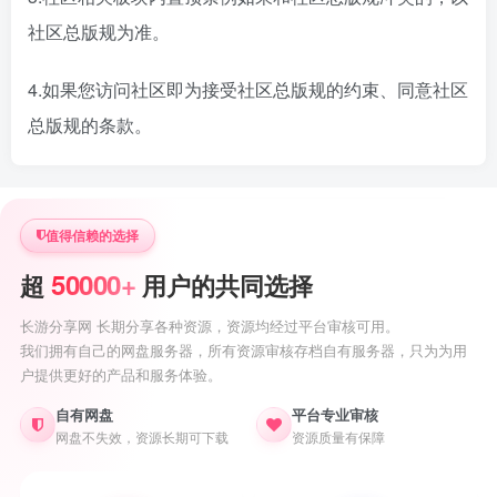
社区总版规为准。
4.如果您访问社区即为接受社区总版规的约束、同意社区
总版规的条款。
值得信赖的选择
50000+
超
用户的共同选择
长游分享网 长期分享各种资源，资源均经过平台审核可用。
我们拥有自己的网盘服务器，所有资源审核存档自有服务器，只为为用
户提供更好的产品和服务体验。
自有网盘
平台专业审核
网盘不失效，资源长期可下载
资源质量有保障