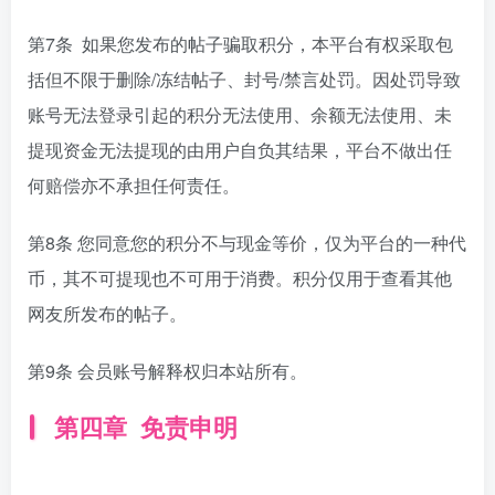
第7条 如果您发布的帖子骗取积分，本平台有权采取包
括但不限于删除/冻结帖子、封号/禁言处罚。因处罚导致
账号无法登录引起的积分无法使用、余额无法使用、未
提现资金无法提现的由用户自负其结果，平台不做出任
何赔偿亦不承担任何责任。
第8条 您同意您的积分不与现金等价，仅为平台的一种代
币，其不可提现也不可用于消费。积分仅用于查看其他
网友所发布的帖子。
第9条 会员账号解释权归本站所有。
第四章 免责申明