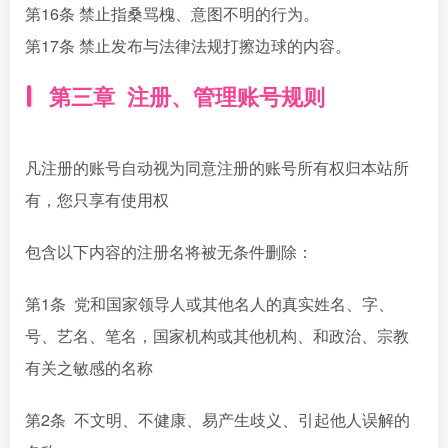
第16条 禁止指桑骂槐、意图不明的行为。
第17条 禁止发布与法律法规打擦边球的内容。
第三章 注册、管理账号规则
凡注册的账号自动视为同意注册的账号所有权归本站所
有，您只享有使用权
包含以下内容的注册名将被无条件删除：
第1条 党和国家领导人或其他名人的真实姓名、字、
号、艺名、笔名，国家机构或其他机构、和政治、宗教
有关之敏感的名称
第2条 不文明、不健康、易产生歧义、引起他人误解的