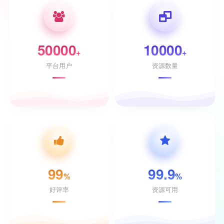
50000
10000
+
+
平台用户
资源数量
99
99.9
%
%
好评率
资源可用