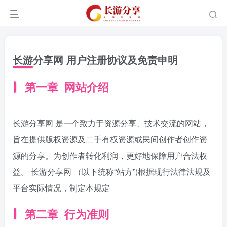
长游分享网 用户注册协议及免责申明
第一章 网站介绍
长游分享网 是一个致力于资源分享、技术交流的网站，
旨在提供版权资源及二手有权资源或民间创作者创作资
源的分享。为创作者转化利润，更好地保障用户合法权
益。 长游分享网 （以下统称“站方”)根据现行法律法规及
平台实际情况，制定本规定
第二章 行为准则