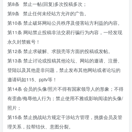
第8条 禁止一帖(回复)多次投稿多次；
第9条 禁止任何未经站方允许的广告。
第10条 禁止破坏网站公共秩序及侵害站方利益的内容。
第11条 网站禁止投稿非法交易行骗行为内容，一经发现
永久封禁账号！
第12条 禁止求破解、求脱壳等方面的投稿或发帖。
第13条 禁止讨论或投稿其他论坛、网站的邀请、注册、
登陆以及其他是非问题，禁止发布其他网站或者论坛的
邀请码如115、pptv等！
第14条 会员的头像/照片不得有国家领导人的形象；不得
有歪曲/侮辱他人行为；禁止使用不雅或影响阅读的头像/
照片；
第15条 禁止挑战站方规定干涉站方管理，挑拨会员及管
理关系，拉帮结伙、意图分裂。