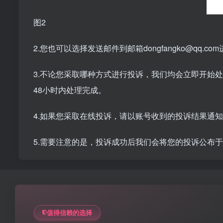
图2
2.您也可以选择发送邮件到邮箱dongfangko@q
3.不论您采取哪种方式进行投诉，我们均会立即开始
48小时内处理完成。
4.如果您采取在线投诉，请以账号收到的投诉结果通
5.需要注意的是，投诉成功后我们会将您的投诉公布
值得信赖的选择