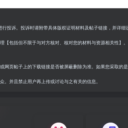
q.com进行投诉。投诉时请附带具体版权证明材料及帖子链接，并详细
处理【包括但不限于与对方核对、核对您的材料与资源相关性】。
知或网页帖子上的下载链接是否被屏蔽删除为准。如果您采取的
于众。并且禁止用户再上传或讨论与之有关的信息。