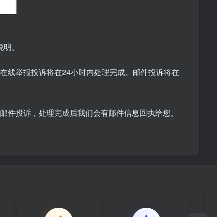
说明。
在线举报投诉将在24小时内处理完成。邮件投诉将在
是邮件投诉，处理完成后我们会有邮件信息回执给您。