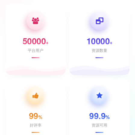
50000
10000
+
+
平台用户
资源数量
99
99.9
%
%
好评率
资源可用