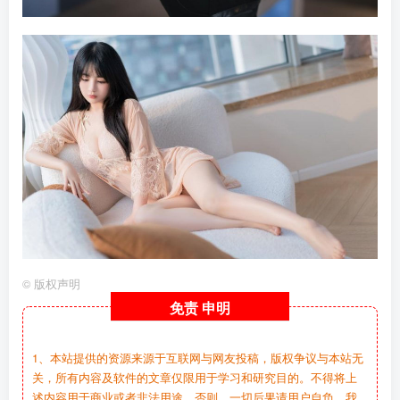
©
版权声明
免责
申明
1、本站提供的资源来源于互联网与网友投稿，版权争议与本站无
关，所有内容及软件的文章仅限用于学习和研究目的。不得将上
述内容用于商业或者非法用途，否则，一切后果请用户自负，我