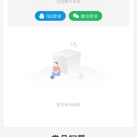
社交账号登录
QQ登录
微信登录
暂无评论内容