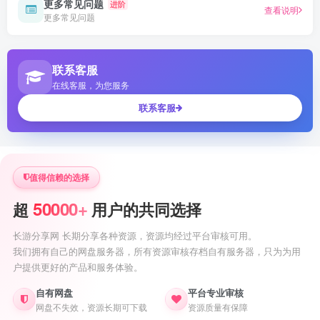
更多常见问题
进阶
查看说明
更多常见问题
联系客服
在线客服，为您服务
联系客服
值得信赖的选择
50000+
超
用户的共同选择
长游分享网 长期分享各种资源，资源均经过平台审核可用。
我们拥有自己的网盘服务器，所有资源审核存档自有服务器，只为为用
户提供更好的产品和服务体验。
自有网盘
平台专业审核
网盘不失效，资源长期可下载
资源质量有保障