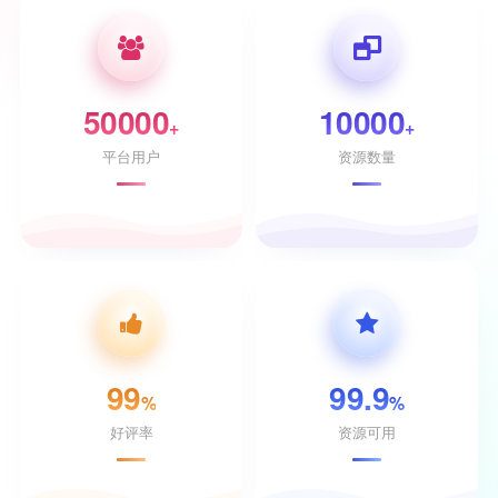
50000
10000
+
+
平台用户
资源数量
99
99.9
%
%
好评率
资源可用