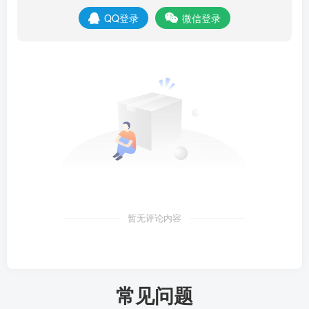
QQ登录
微信登录
暂无评论内容
常见问题