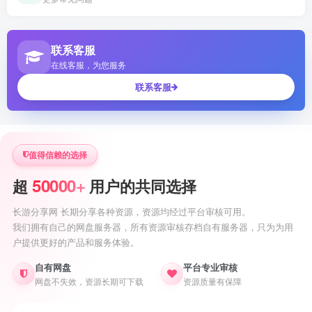
联系客服
在线客服，为您服务
联系客服
值得信赖的选择
50000+
超
用户的共同选择
长游分享网 长期分享各种资源，资源均经过平台审核可用。
我们拥有自己的网盘服务器，所有资源审核存档自有服务器，只为为用
户提供更好的产品和服务体验。
自有网盘
平台专业审核
网盘不失效，资源长期可下载
资源质量有保障