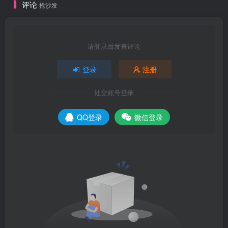
评论
抢沙发
请登录后发表评论
登录
注册
社交账号登录
QQ登录
微信登录