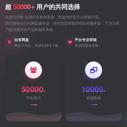
50000+
超
用户的共同选择
长游分享网 长期分享各种资源，资源均经过平台审核可用。
我们拥有自己的网盘服务器，所有资源审核存档自有服务器，只为为用
户提供更好的产品和服务体验。
自有网盘
平台专业审核
网盘不失效，资源长期可下载
资源质量有保障
50000
10000
+
+
平台用户
资源数量