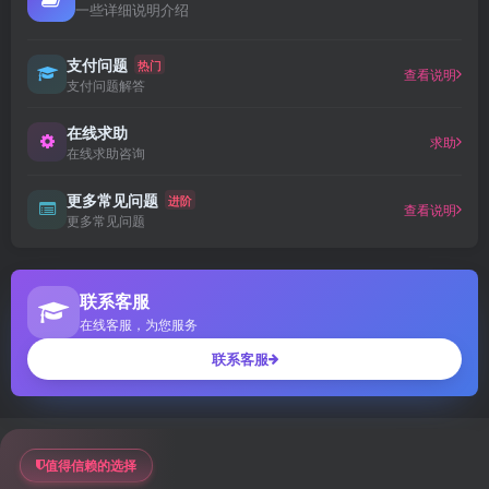
一些详细说明介绍
支付问题
热门
查看说明
支付问题解答
在线求助
求助
在线求助咨询
更多常见问题
进阶
查看说明
更多常见问题
联系客服
在线客服，为您服务
联系客服
值得信赖的选择