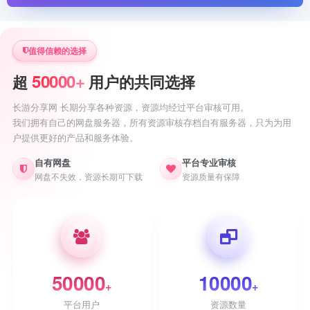
值得信赖的选择
50000+
超
用户的共同选择
长游分享网 长期分享各种资源，资源均经过平台审核可用。
我们拥有自己的网盘服务器，所有资源审核存档自有服务器，只为为用
户提供更好的产品和服务体验。
自有网盘
平台专业审核
网盘不失效，资源长期可下载
资源质量有保障
50000
10000
+
+
平台用户
资源数量