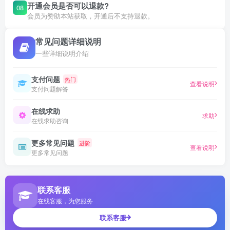
开通会员是否可以退款?
08
会员为赞助本站获取，开通后不支持退款。
常见问题详细说明
一些详细说明介绍
支付问题
热门
查看说明
支付问题解答
在线求助
求助
在线求助咨询
更多常见问题
进阶
查看说明
更多常见问题
联系客服
在线客服，为您服务
联系客服