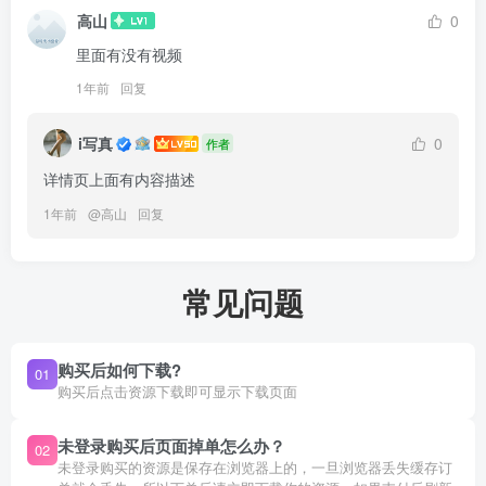
高山
0
里面有没有视频
1年前
回复
i写真
0
作者
详情页上面有内容描述
1年前
@
高山
回复
常见问题
购买后如何下载?
01
购买后点击资源下载即可显示下载页面
未登录购买后页面掉单怎么办？
02
未登录购买的资源是保存在浏览器上的，一旦浏览器丢失缓存订