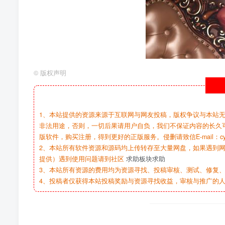
©
版权声明
1、本站提供的资源来源于互联网与网友投稿，版权争议与本站
非法用途，否则，一切后果请用户自负，我们不保证内容的长久
版软件，购买注册，得到更好的正版服务。侵删请致信E-mail：cy@c
2、本站所有软件资源和源码均上传转存至大量网盘，如果遇到
提供）遇到使用问题请到社区
求助板块求助
3、本站所有资源的费用均为资源寻找、投稿审核、测试、修复、
4、投稿者仅获得本站投稿奖励与资源寻找收益，审核与推广的