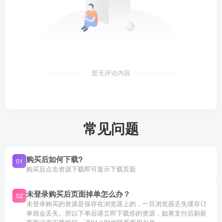
暂无评论内容
常见问题
购买后如何下载?
01
购买后点击资源下载即可显示下载页面
未登录购买后页面掉单怎么办？
02
未登录购买的资源是保存在浏览器上的，一旦浏览器丢失缓存订
单就会丢失。所以下单后请立即下载你的资源，如果支付后刷新