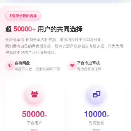
值得信赖的选择
50000+
超
用户的共同选择
长游分享网 长期分享各种资源，资源均经过平台审核可用。
我们拥有自己的网盘服务器，所有资源审核存档自有服务器，只为为用
户提供更好的产品和服务体验。
自有网盘
平台专业审核
网盘不失效，资源长期可下载
资源质量有保障
50000
10000
+
+
平台用户
资源数量