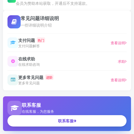
会员为赞助本站获取，开通后不支持退款。
常见问题详细说明
一些详细说明介绍
支付问题
热门
查看说明
支付问题解答
在线求助
求助
在线求助咨询
更多常见问题
进阶
查看说明
更多常见问题
联系客服
在线客服，为您服务
联系客服