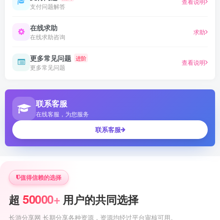
查看说明
支付问题解答
在线求助
求助
在线求助咨询
更多常见问题
进阶
查看说明
更多常见问题
联系客服
在线客服，为您服务
联系客服
值得信赖的选择
50000+
超
用户的共同选择
长游分享网 长期分享各种资源，资源均经过平台审核可用。