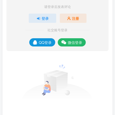
请登录后发表评论
登录
注册
社交账号登录
QQ登录
微信登录