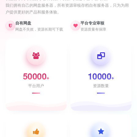
我们拥有自己的网盘服务器，所有资源审核存档自有服务器，只为为用
户提供更好的产品和服务体验。
自有网盘
平台专业审核
网盘不失效，资源长期可下载
资源质量有保障
50000
10000
+
+
平台用户
资源数量