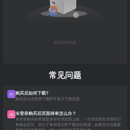
暂无评论内容
常见问题
购买后如何下载?
01
购买后点击资源下载即可显示下载页面
未登录购买后页面掉单怎么办？
02
未登录购买的资源是保存在浏览器上的，一旦浏览器丢失缓存订
单就会丢失。所以下单后请立即下载你的资源，如果支付后刷新