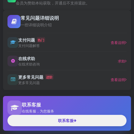
会员为赞助本站获取，开通后不支持退款。
常见问题详细说明
一些详细说明介绍
支付问题
热门
查看说明
支付问题解答
在线求助
求助
在线求助咨询
更多常见问题
进阶
查看说明
更多常见问题
联系客服
在线客服，为您服务
联系客服