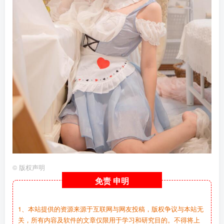
©
版权声明
免责
申明
1、本站提供的资源来源于互联网与网友投稿，版权争议与本站无
关，所有内容及软件的文章仅限用于学习和研究目的。不得将上