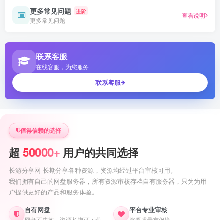
更多常见问题
进阶
查看说明
更多常见问题
联系客服
在线客服，为您服务
联系客服
值得信赖的选择
50000+
超
用户的共同选择
长游分享网 长期分享各种资源，资源均经过平台审核可用。
我们拥有自己的网盘服务器，所有资源审核存档自有服务器，只为为用
户提供更好的产品和服务体验。
自有网盘
平台专业审核
网盘不失效，资源长期可下载
资源质量有保障