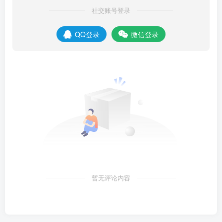
社交账号登录
QQ登录
微信登录
暂无评论内容