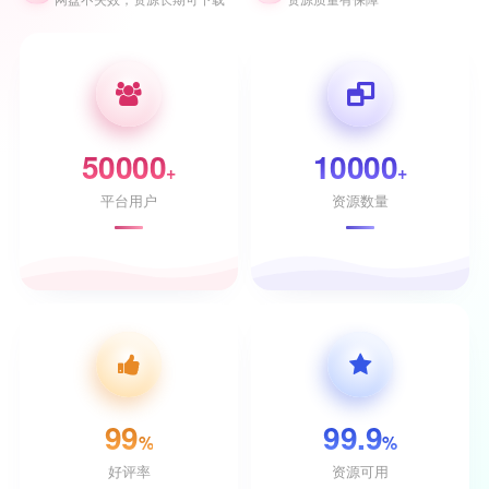
50000
10000
+
+
平台用户
资源数量
99
99.9
%
%
好评率
资源可用