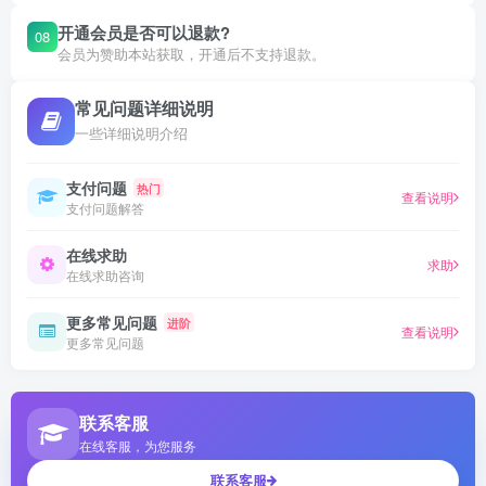
开通会员是否可以退款?
08
会员为赞助本站获取，开通后不支持退款。
常见问题详细说明
一些详细说明介绍
支付问题
热门
查看说明
支付问题解答
在线求助
求助
在线求助咨询
更多常见问题
进阶
查看说明
更多常见问题
联系客服
在线客服，为您服务
联系客服