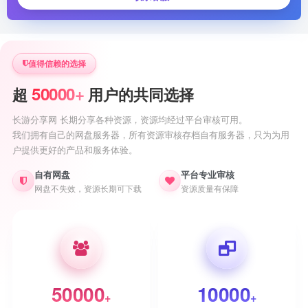
值得信赖的选择
50000+
超
用户的共同选择
长游分享网 长期分享各种资源，资源均经过平台审核可用。
我们拥有自己的网盘服务器，所有资源审核存档自有服务器，只为为用
户提供更好的产品和服务体验。
自有网盘
平台专业审核
网盘不失效，资源长期可下载
资源质量有保障
50000
10000
+
+