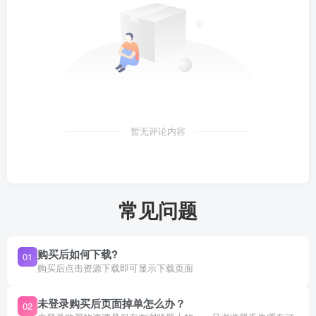
暂无评论内容
常见问题
购买后如何下载?
01
购买后点击资源下载即可显示下载页面
未登录购买后页面掉单怎么办？
02