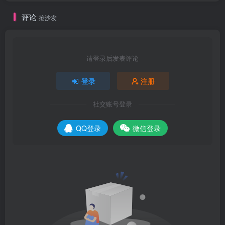
评论
抢沙发
请登录后发表评论
登录
注册
社交账号登录
QQ登录
微信登录