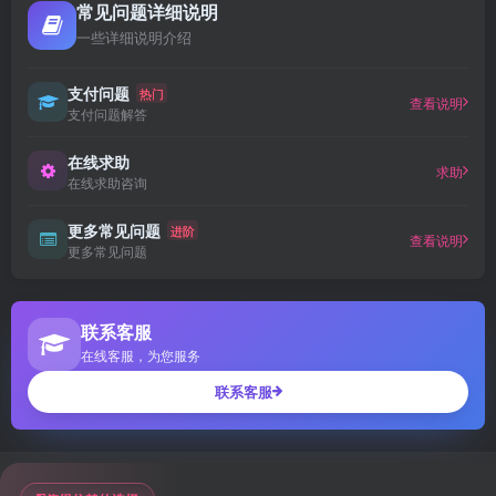
常见问题详细说明
一些详细说明介绍
支付问题
热门
查看说明
支付问题解答
在线求助
求助
在线求助咨询
更多常见问题
进阶
查看说明
更多常见问题
联系客服
在线客服，为您服务
联系客服