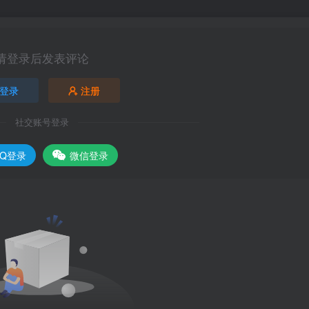
请登录后发表评论
登录
注册
社交账号登录
QQ登录
微信登录