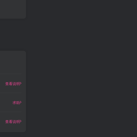
查看说明
求助
查看说明