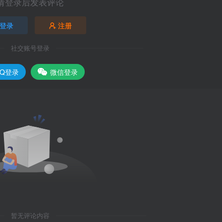
请登录后发表评论
登录
注册
社交账号登录
QQ登录
微信登录
暂无评论内容