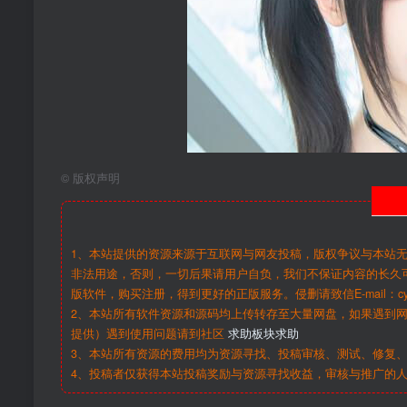
©
版权声明
1、本站提供的资源来源于互联网与网友投稿，版权争议与本站
非法用途，否则，一切后果请用户自负，我们不保证内容的长久
版软件，购买注册，得到更好的正版服务。侵删请致信E-mail：cy@c
2、本站所有软件资源和源码均上传转存至大量网盘，如果遇到
提供）遇到使用问题请到社区
求助板块求助
3、本站所有资源的费用均为资源寻找、投稿审核、测试、修复、
4、投稿者仅获得本站投稿奖励与资源寻找收益，审核与推广的