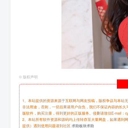
©
版权声明
1、本站提供的资源来源于互联网与网友投稿，版权争议与本站
非法用途，否则，一切后果请用户自负，我们不保证内容的长久
版软件，购买注册，得到更好的正版服务。侵删请致信E-mail：cy@c
2、本站所有软件资源和源码均上传转存至大量网盘，如果遇到
提供）遇到使用问题请到社区
求助板块求助