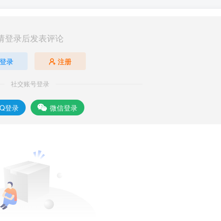
请登录后发表评论
登录
注册
社交账号登录
QQ登录
微信登录