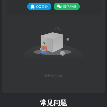
QQ登录
微信登录
暂无评论内容
常见问题