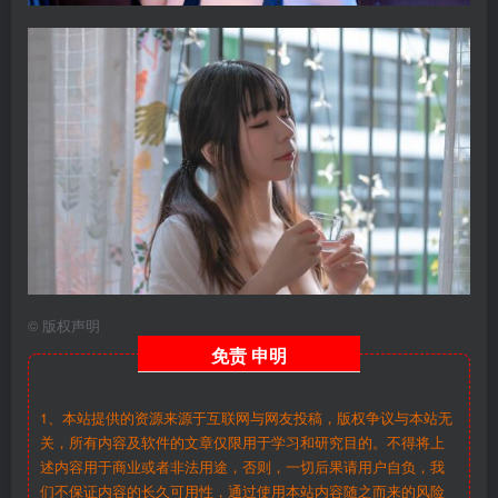
©
版权声明
免责
申明
1、本站提供的资源来源于互联网与网友投稿，版权争议与本站无
关，所有内容及软件的文章仅限用于学习和研究目的。不得将上
述内容用于商业或者非法用途，否则，一切后果请用户自负，我
们不保证内容的长久可用性，通过使用本站内容随之而来的风险