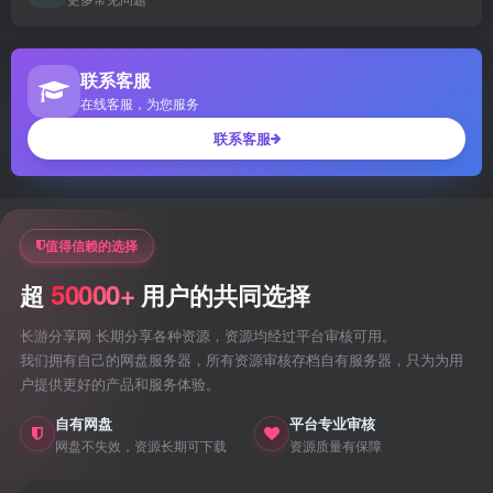
联系客服
在线客服，为您服务
联系客服
值得信赖的选择
50000+
超
用户的共同选择
长游分享网 长期分享各种资源，资源均经过平台审核可用。
我们拥有自己的网盘服务器，所有资源审核存档自有服务器，只为为用
户提供更好的产品和服务体验。
自有网盘
平台专业审核
网盘不失效，资源长期可下载
资源质量有保障