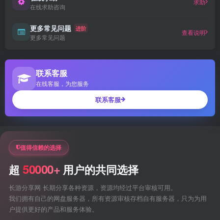
求助
在线求助咨询
更多常见问题
进阶
查看说明
更多常见问题
联系客服
在线客服，为您服务
联系客服
值得信赖的选择
50000+
超
用户的共同选择
长游分享网 长期分享各种资源，资源均经过平台审核可用。
我们拥有自己的网盘服务器，所有资源审核存档自有服务器，只为为用
户提供更好的产品和服务体验。