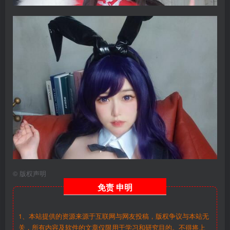
©
版权声明
免责
申明
1、本站提供的资源来源于互联网与网友投稿，版权争议与本站无
关，所有内容及软件的文章仅限用于学习和研究目的。不得将上