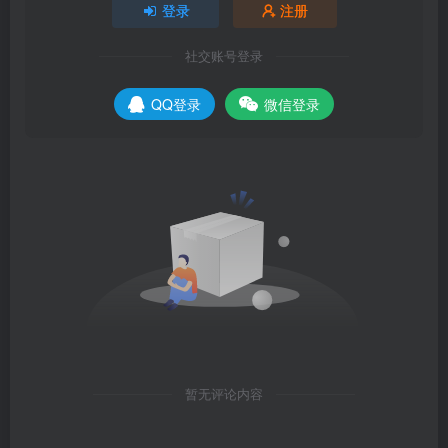
登录
注册
社交账号登录
QQ登录
微信登录
暂无评论内容