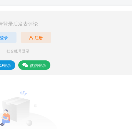
请登录后发表评论
登录
注册
社交账号登录
QQ登录
微信登录