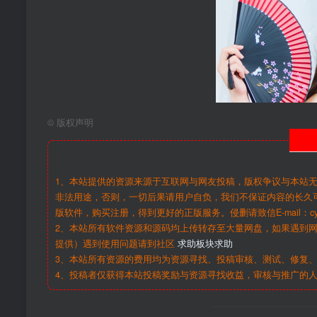
©
版权声明
1、本站提供的资源来源于互联网与网友投稿，版权争议与本站
非法用途，否则，一切后果请用户自负，我们不保证内容的长久
版软件，购买注册，得到更好的正版服务。侵删请致信E-mail：cy@c
2、本站所有软件资源和源码均上传转存至大量网盘，如果遇到
提供）遇到使用问题请到社区
求助板块求助
3、本站所有资源的费用均为资源寻找、投稿审核、测试、修复、
4、投稿者仅获得本站投稿奖励与资源寻找收益，审核与推广的