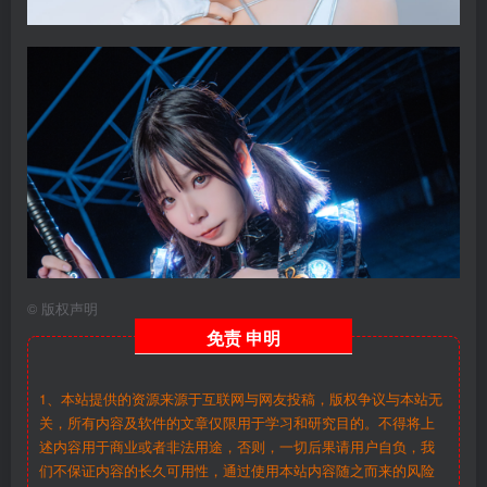
©
版权声明
免责
申明
1、本站提供的资源来源于互联网与网友投稿，版权争议与本站无
关，所有内容及软件的文章仅限用于学习和研究目的。不得将上
述内容用于商业或者非法用途，否则，一切后果请用户自负，我
们不保证内容的长久可用性，通过使用本站内容随之而来的风险