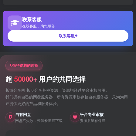
联系客服
在线客服，为您服务
联系客服
值得信赖的选择
50000+
超
用户的共同选择
长游分享网 长期分享各种资源，资源均经过平台审核可用。
我们拥有自己的网盘服务器，所有资源审核存档自有服务器，只为为用
户提供更好的产品和服务体验。
自有网盘
平台专业审核
网盘不失效，资源长期可下载
资源质量有保障