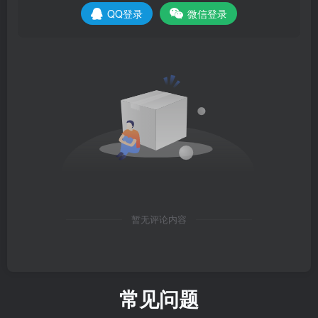
QQ登录
微信登录
暂无评论内容
常见问题