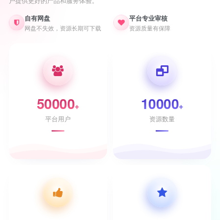
户提供更好的产品和服务体验。
自有网盘
平台专业审核
网盘不失效，资源长期可下载
资源质量有保障
50000
10000
+
+
平台用户
资源数量