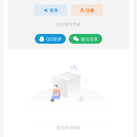
登录
注册
社交账号登录
QQ登录
微信登录
暂无评论内容