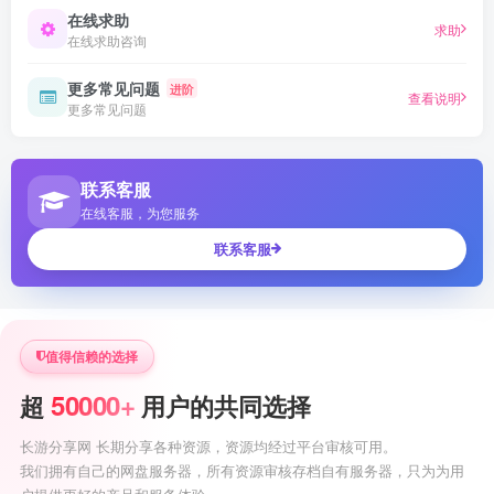
在线求助
求助
在线求助咨询
更多常见问题
进阶
查看说明
更多常见问题
联系客服
在线客服，为您服务
联系客服
值得信赖的选择
50000+
超
用户的共同选择
长游分享网 长期分享各种资源，资源均经过平台审核可用。
我们拥有自己的网盘服务器，所有资源审核存档自有服务器，只为为用