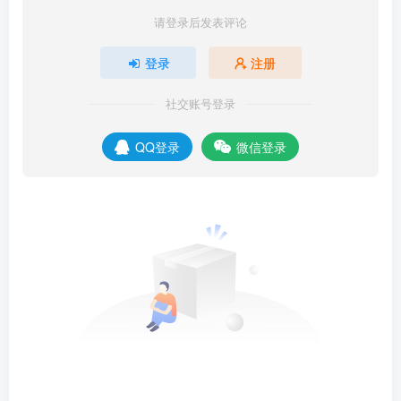
请登录后发表评论
登录
注册
社交账号登录
QQ登录
微信登录