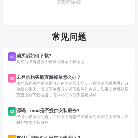
暂无评论内容
常见问题
购买后如何下载?
01
购买后点击资源下载即可显示下载页面
未登录购买后页面掉单怎么办？
02
未登录购买的资源是保存在浏览器上的，一旦浏览器丢失缓存订
单就会丢失。所以下单后请立即下载你的资源，如果支付后刷新
页面没有下载按钮，请24小时内联系客服补单。
源码、mod是否提供安装服务?
03
仅保证资源无问题，并且页面清楚描述资源的安装使用方法，不
附带技术支持服务。
支付后刷新页面没有下载地址？