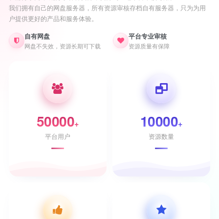
我们拥有自己的网盘服务器，所有资源审核存档自有服务器，只为为用
户提供更好的产品和服务体验。
自有网盘
平台专业审核
网盘不失效，资源长期可下载
资源质量有保障
50000
10000
+
+
平台用户
资源数量