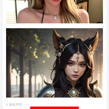
©
版权声明