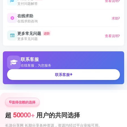
查看说明
支付问题解答
在线求助
求助
在线求助咨询
更多常见问题
进阶
查看说明
更多常见问题
联系客服
在线客服，为您服务
联系客服
值得信赖的选择
50000+
超
用户的共同选择
长游分享网 长期分享各种资源，资源均经过平台审核可用。