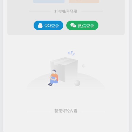
社交账号登录
QQ登录
微信登录
暂无评论内容