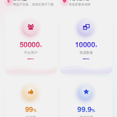
网盘不失效，资源长期可下载
资源质量有保障
50000
10000
+
+
平台用户
资源数量
99
99.9
%
%