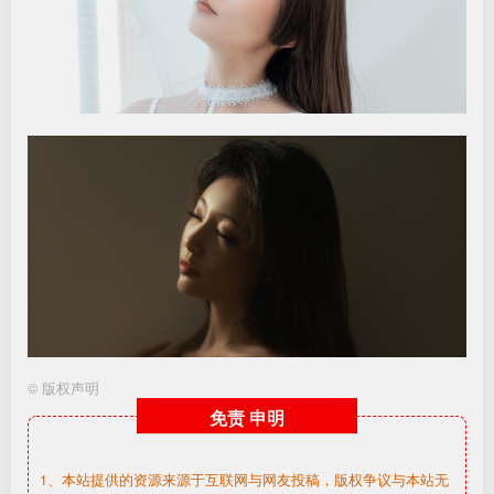
©
版权声明
免责
申明
1、本站提供的资源来源于互联网与网友投稿，版权争议与本站无