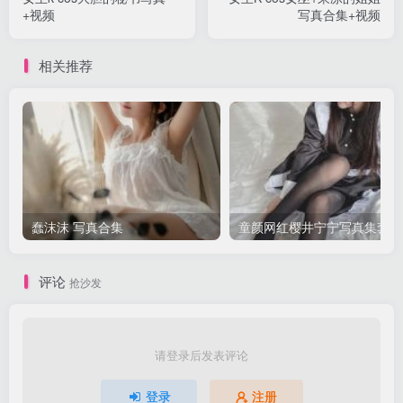
+视频
写真合集+视频
相关推荐
蠢沫沫 写真合集
童颜网红樱井宁宁写真集套图
评论
抢沙发
请登录后发表评论
登录
注册