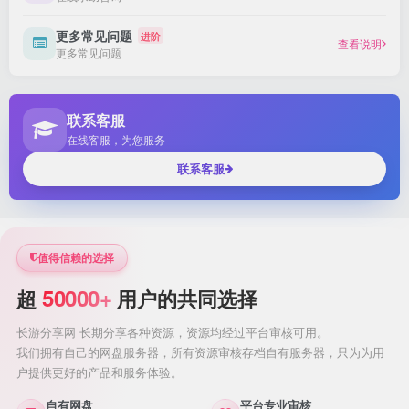
更多常见问题
进阶
查看说明
更多常见问题
联系客服
在线客服，为您服务
联系客服
值得信赖的选择
50000+
超
用户的共同选择
长游分享网 长期分享各种资源，资源均经过平台审核可用。
我们拥有自己的网盘服务器，所有资源审核存档自有服务器，只为为用
户提供更好的产品和服务体验。
自有网盘
平台专业审核