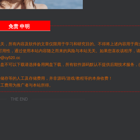
免责
申明
无关，所有内容及软件的文章仅限用于学习和研究目的。不得将上述内容用于商
可用性，通过使用本站内容随之而来的风险与本站无关。如果您喜欢该程序，
y520.cc
网盘不可以下载请选择备用网盘下载，所有软件源码默认不提供后期技术服务，(
储存等的人工及存储费用，并非源码/游戏/教程等的本身收费！
人工费用为推广者与本站所得。
THE END