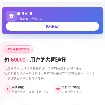
联系客服
在线客服，为您服务
联系客服
值得信赖的选择
50000+
超
用户的共同选择
长游分享网 长期分享各种资源，资源均经过平台审核可用。
我们拥有自己的网盘服务器，所有资源审核存档自有服务器，只为为用
户提供更好的产品和服务体验。
自有网盘
平台专业审核
网盘不失效，资源长期可下载
资源质量有保障