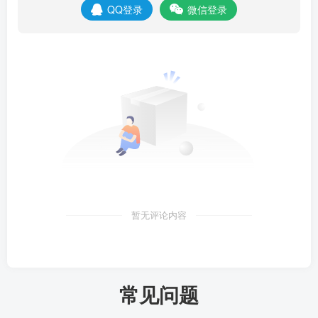
QQ登录
微信登录
暂无评论内容
常见问题