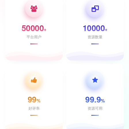
50000
10000
+
+
平台用户
资源数量
99
99.9
%
%
好评率
资源可用