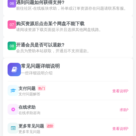
遇到问题如何获得支持?
06
前往社区-在线板块求助，补单或订单资源存在问题请联系客服。
购买资源后点击某个网盘不能下载
07
请阅读资源下载页面提示并且选择其他网盘线路。
开通会员是否可以退款?
08
会员为赞助本站获取，开通后不支持退款。
常见问题详细说明
一些详细说明介绍
支付问题
热门
查看说明
支付问题解答
在线求助
求助
在线求助咨询
更多常见问题
进阶
查看说明
更多常见问题