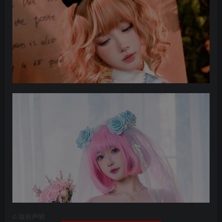
©
版权声明