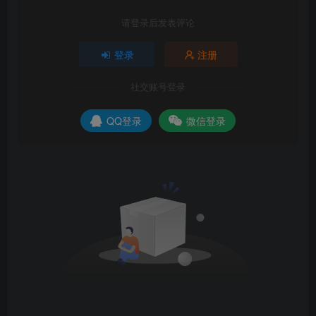
请登录后发表评论
登录
注册
社交账号登录
QQ登录
微信登录