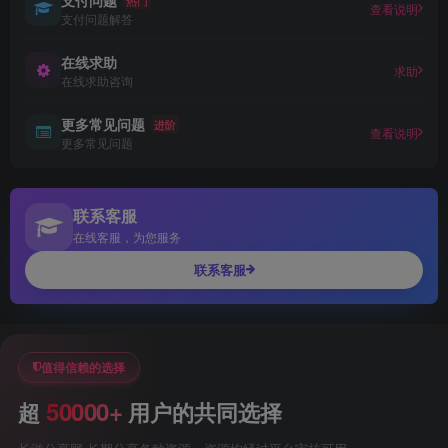
查看说明
支付问题解答
在线求助
求助
在线求助咨询
更多常见问题
进阶
查看说明
更多常见问题
联系客服
在线客服，为您服务
联系客服
值得信赖的选择
50000+
超
用户的共同选择