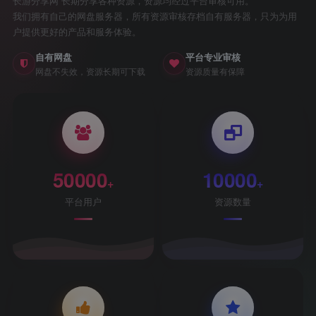
长游分享网 长期分享各种资源，资源均经过平台审核可用。
我们拥有自己的网盘服务器，所有资源审核存档自有服务器，只为为用
户提供更好的产品和服务体验。
自有网盘
平台专业审核
网盘不失效，资源长期可下载
资源质量有保障
50000
10000
+
+
平台用户
资源数量