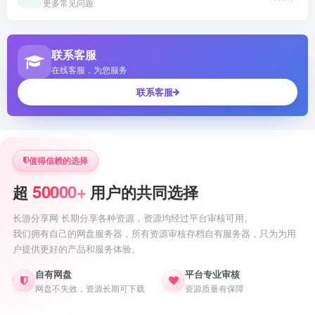
更多常见问题
联系客服
在线客服，为您服务
联系客服
值得信赖的选择
50000+
超
用户的共同选择
长游分享网 长期分享各种资源，资源均经过平台审核可用。
我们拥有自己的网盘服务器，所有资源审核存档自有服务器，只为为用
户提供更好的产品和服务体验。
自有网盘
平台专业审核
网盘不失效，资源长期可下载
资源质量有保障