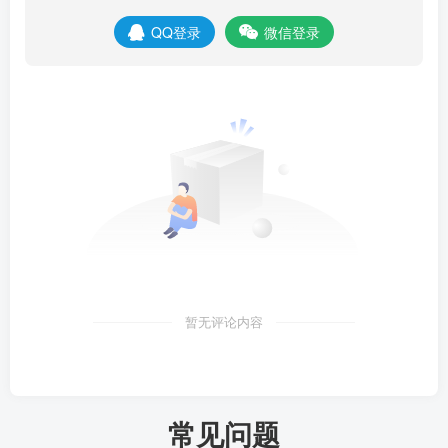
QQ登录
微信登录
暂无评论内容
常见问题