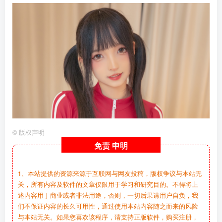
©
版权声明
免责
申明
1、本站提供的资源来源于互联网与网友投稿，版权争议与本站无
关，所有内容及软件的文章仅限用于学习和研究目的。不得将上
述内容用于商业或者非法用途，否则，一切后果请用户自负，我
们不保证内容的长久可用性，通过使用本站内容随之而来的风险
与本站无关。如果您喜欢该程序，请支持正版软件，购买注册，