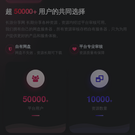
50000+
超
用户的共同选择
长游分享网 长期分享各种资源，资源均经过平台审核可用。
我们拥有自己的网盘服务器，所有资源审核存档自有服务器，只为为用
户提供更好的产品和服务体验。
自有网盘
平台专业审核
网盘不失效，资源长期可下载
资源质量有保障
50000
10000
+
+
平台用户
资源数量