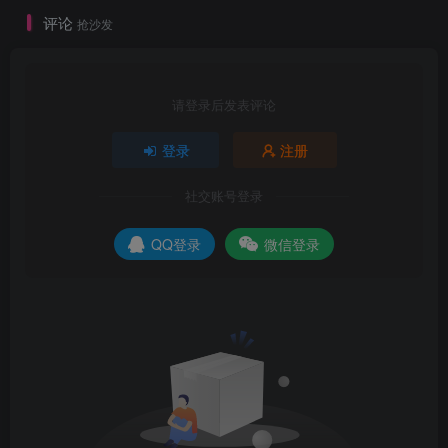
评论
抢沙发
请登录后发表评论
登录
注册
社交账号登录
QQ登录
微信登录