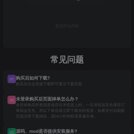
暂无评论内容
常见问题
购买后如何下载?
01
购买后点击资源下载即可显示下载页面
未登录购买后页面掉单怎么办？
02
未登录购买的资源是保存在浏览器上的，一旦浏览器丢失缓存订
单就会丢失。所以下单后请立即下载你的资源，如果支付后刷新
页面没有下载按钮，请24小时内联系客服补单。
源码、mod是否提供安装服务?
03