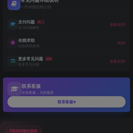
一些详细说明介绍
支付问题
热门
查看说明
支付问题解答
在线求助
求助
在线求助咨询
更多常见问题
进阶
查看说明
更多常见问题
联系客服
在线客服，为您服务
联系客服
值得信赖的选择