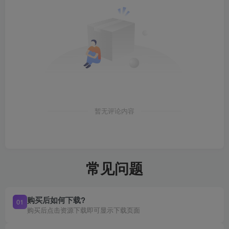
暂无评论内容
常见问题
购买后如何下载?
01
购买后点击资源下载即可显示下载页面