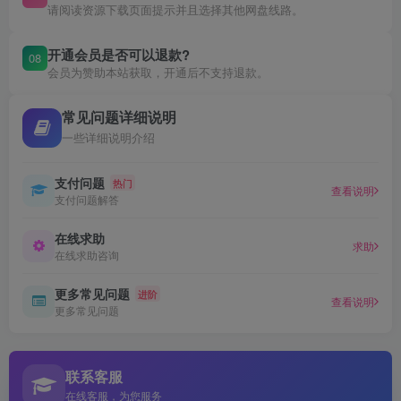
请阅读资源下载页面提示并且选择其他网盘线路。
开通会员是否可以退款?
08
会员为赞助本站获取，开通后不支持退款。
常见问题详细说明
一些详细说明介绍
支付问题
热门
查看说明
支付问题解答
在线求助
求助
在线求助咨询
更多常见问题
进阶
查看说明
更多常见问题
联系客服
在线客服，为您服务