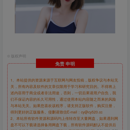
©
版权声明
免责
申明
1、本站提供的资源来源于互联网与网友投稿，版权争议与本站无
关，所有内容及软件的文章仅限用于学习和研究目的。不得将上
述内容用于商业或者非法用途，否则，一切后果请用户自负，我
们不保证内容的长久可用性，通过使用本站内容随之而来的风险
与本站无关。如果您喜欢该程序，请支持正版软件，购买注册，
得到更好的正版服务。侵删请致信E-mail：cy@cy520.cc
2、本站所有软件资源和源码均上传转存至大量网盘，如果遇到网
盘不可以下载请选择备用网盘下载，所有软件源码默认不提供后