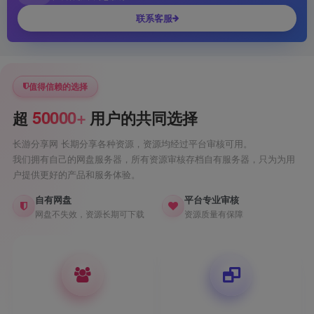
联系客服
值得信赖的选择
50000+
超
用户的共同选择
长游分享网 长期分享各种资源，资源均经过平台审核可用。
我们拥有自己的网盘服务器，所有资源审核存档自有服务器，只为为用
户提供更好的产品和服务体验。
自有网盘
平台专业审核
网盘不失效，资源长期可下载
资源质量有保障