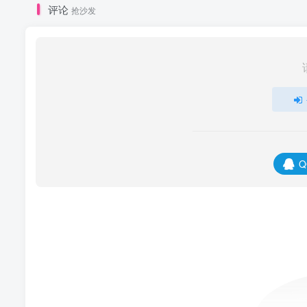
评论
抢沙发