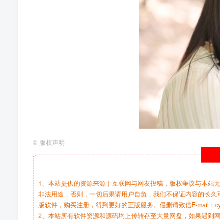
©
版权声明
1、本站提供的资源来源于互联网与网友投稿，版权争议与本站
非法用途，否则，一切后果请用户自负，我们不保证内容的长久
版软件，购买注册，得到更好的正版服务。侵删请致信E-mail：cy@c
2、本站所有软件资源和源码均上传转存至大量网盘，如果遇到