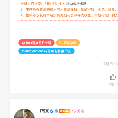
提供）遇到使用问题请到社区
求助板块求助
3、本站所有资源的费用均为资源寻找、投稿审核、测试、修复、
4、投稿者仅获得本站投稿奖励与资源寻找收益，审核与推广的
御姐写真照片专题
写真福利
# Jang Joo cos 碎花裙 包臀裙 写真
注册用户
点赞
1
i写真
关注