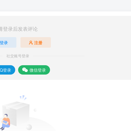
请登录后发表评论
登录
注册
社交账号登录
QQ登录
微信登录