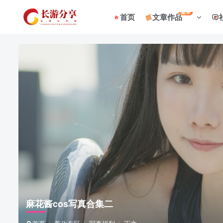
菜单
首页
文章作品
麻花酱cos写真合集二