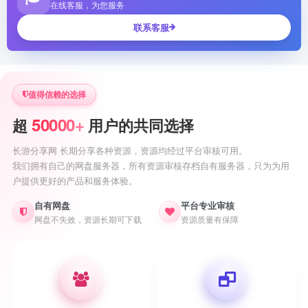
在线客服，为您服务
联系客服
值得信赖的选择
50000+
超
用户的共同选择
长游分享网 长期分享各种资源，资源均经过平台审核可用。
我们拥有自己的网盘服务器，所有资源审核存档自有服务器，只为为用
户提供更好的产品和服务体验。
自有网盘
平台专业审核
网盘不失效，资源长期可下载
资源质量有保障