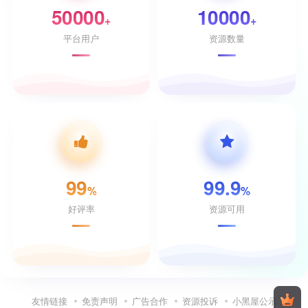
50000
10000
+
+
平台用户
资源数量
99
99.9
%
%
好评率
资源可用
友情链接
免责声明
广告合作
资源投诉
小黑屋公示