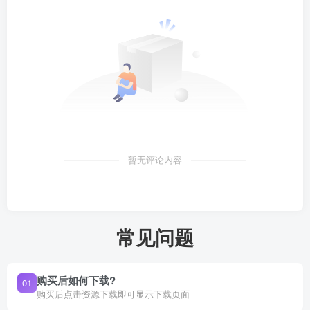
暂无评论内容
常见问题
购买后如何下载?
01
购买后点击资源下载即可显示下载页面