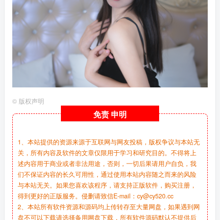
©
版权声明
免责
申明
1、本站提供的资源来源于互联网与网友投稿，版权争议与本站无
关，所有内容及软件的文章仅限用于学习和研究目的。不得将上
述内容用于商业或者非法用途，否则，一切后果请用户自负，我
们不保证内容的长久可用性，通过使用本站内容随之而来的风险
与本站无关。如果您喜欢该程序，请支持正版软件，购买注册，
得到更好的正版服务。侵删请致信E-mail：cy@cy520.cc
2、本站所有软件资源和源码均上传转存至大量网盘，如果遇到网
盘不可以下载请选择备用网盘下载，所有软件源码默认不提供后