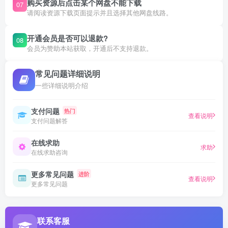
购买资源后点击某个网盘不能下载
07
请阅读资源下载页面提示并且选择其他网盘线路。
开通会员是否可以退款?
08
会员为赞助本站获取，开通后不支持退款。
常见问题详细说明
一些详细说明介绍
支付问题
热门
查看说明
支付问题解答
在线求助
求助
在线求助咨询
更多常见问题
进阶
查看说明
更多常见问题
联系客服