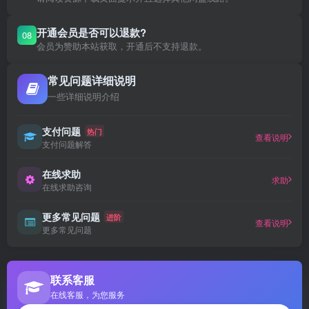
开通会员是否可以退款?
08
会员为赞助本站获取，开通后不支持退款。
常见问题详细说明
一些详细说明介绍
支付问题
热门
查看说明
支付问题解答
在线求助
求助
在线求助咨询
更多常见问题
进阶
查看说明
更多常见问题
联系客服
在线客服，为您服务