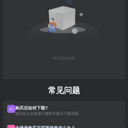
暂无评论内容
常见问题
购买后如何下载?
01
购买后点击资源下载即可显示下载页面
未登录购买后页面掉单怎么办？