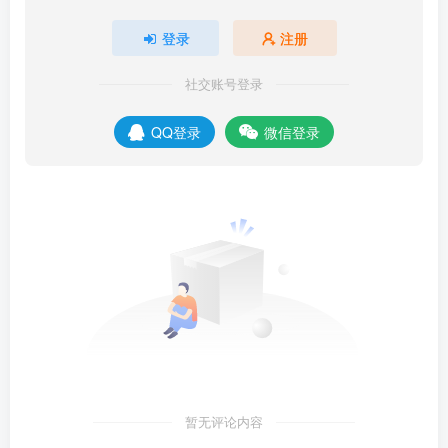
登录
注册
社交账号登录
QQ登录
微信登录
暂无评论内容