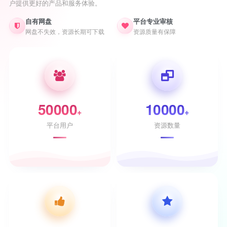
户提供更好的产品和服务体验。
自有网盘
平台专业审核
网盘不失效，资源长期可下载
资源质量有保障
50000
10000
+
+
平台用户
资源数量