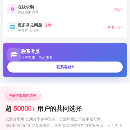
在线求助
求助
在线求助咨询
更多常见问题
进阶
查看说明
更多常见问题
联系客服
在线客服，为您服务
联系客服
值得信赖的选择
50000+
超
用户的共同选择
长游分享网 长期分享各种资源，资源均经过平台审核可用。
我们拥有自己的网盘服务器，所有资源审核存档自有服务器，只为为用