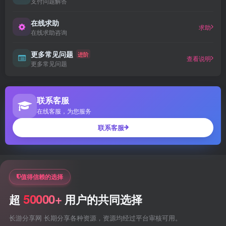
支付问题解答
在线求助
求助
在线求助咨询
更多常见问题
进阶
查看说明
更多常见问题
联系客服
在线客服，为您服务
联系客服
值得信赖的选择
50000+
超
用户的共同选择
长游分享网 长期分享各种资源，资源均经过平台审核可用。