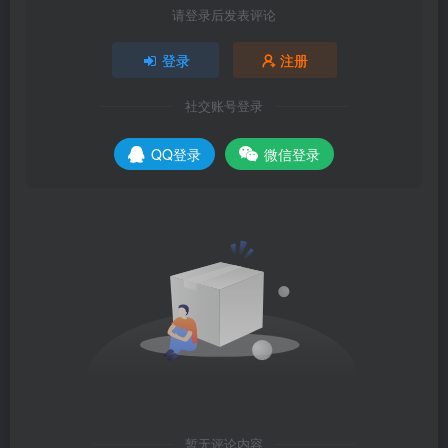
请登录后发表评论
登录
注册
社交账号登录
QQ登录
微信登录
暂无评论内容