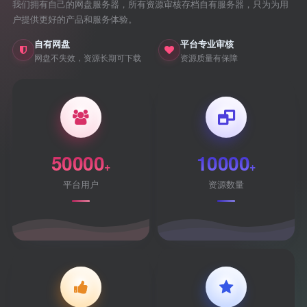
我们拥有自己的网盘服务器，所有资源审核存档自有服务器，只为为用
户提供更好的产品和服务体验。
自有网盘
平台专业审核
网盘不失效，资源长期可下载
资源质量有保障
50000
10000
+
+
平台用户
资源数量