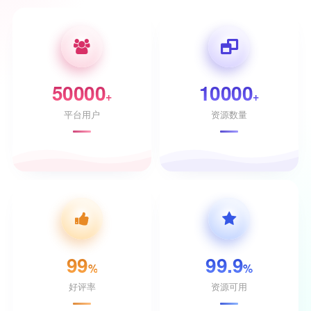
50000
10000
+
+
平台用户
资源数量
99
99.9
%
%
好评率
资源可用