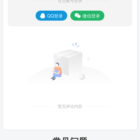
社交账号登录
QQ登录
微信登录
暂无评论内容