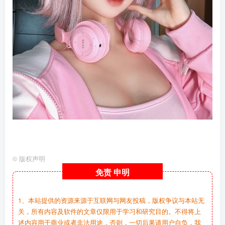
©
版权声明
免责
申明
1、本站提供的资源来源于互联网与网友投稿，版权争议与本站无
关，所有内容及软件的文章仅限用于学习和研究目的。不得将上
述内容用于商业或者非法用途，否则，一切后果请用户自负，我