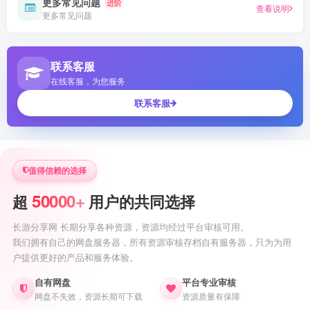
更多常见问题
进阶
查看说明
更多常见问题
联系客服
在线客服，为您服务
联系客服
值得信赖的选择
50000+
超
用户的共同选择
长游分享网 长期分享各种资源，资源均经过平台审核可用。
我们拥有自己的网盘服务器，所有资源审核存档自有服务器，只为为用
户提供更好的产品和服务体验。
自有网盘
平台专业审核
网盘不失效，资源长期可下载
资源质量有保障