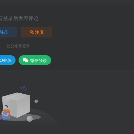
请登录后发表评论
登录
注册
社交账号登录
QQ登录
微信登录