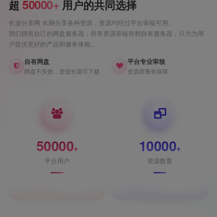
50000+
超
用户的共同选择
长游分享网 长期分享各种资源，资源均经过平台审核可用。
我们拥有自己的网盘服务器，所有资源审核存档自有服务器，只为为用
户提供更好的产品和服务体验。
自有网盘
平台专业审核
网盘不失效，资源长期可下载
资源质量有保障
50000
10000
+
+
平台用户
资源数量