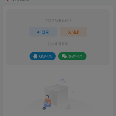
请登录后发表评论
登录
注册
社交账号登录
QQ登录
微信登录