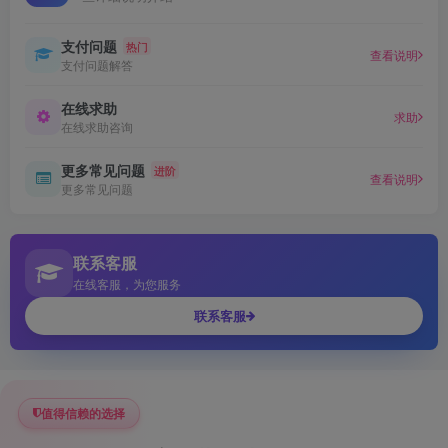
支付问题
热门
查看说明
支付问题解答
在线求助
求助
在线求助咨询
更多常见问题
进阶
查看说明
更多常见问题
联系客服
在线客服，为您服务
联系客服
值得信赖的选择