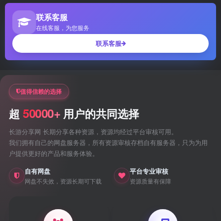
联系客服
在线客服，为您服务
联系客服
值得信赖的选择
50000+
超
用户的共同选择
长游分享网 长期分享各种资源，资源均经过平台审核可用。
我们拥有自己的网盘服务器，所有资源审核存档自有服务器，只为为用
户提供更好的产品和服务体验。
自有网盘
平台专业审核
网盘不失效，资源长期可下载
资源质量有保障