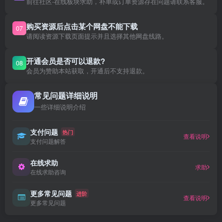
前往社区-在线板块求助，补单或订单资源存在问题请联系客服。
购买资源后点击某个网盘不能下载
07
请阅读资源下载页面提示并且选择其他网盘线路。
开通会员是否可以退款?
08
会员为赞助本站获取，开通后不支持退款。
常见问题详细说明
一些详细说明介绍
支付问题
热门
查看说明
支付问题解答
在线求助
求助
在线求助咨询
更多常见问题
进阶
查看说明
更多常见问题