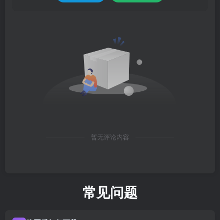
暂无评论内容
常见问题