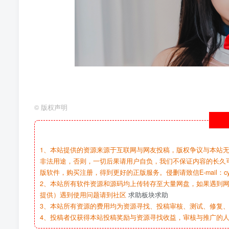
©
版权声明
1、本站提供的资源来源于互联网与网友投稿，版权争议与本站
非法用途，否则，一切后果请用户自负，我们不保证内容的长久
版软件，购买注册，得到更好的正版服务。侵删请致信E-mail：cy@c
2、本站所有软件资源和源码均上传转存至大量网盘，如果遇到
提供）遇到使用问题请到社区
求助板块求助
3、本站所有资源的费用均为资源寻找、投稿审核、测试、修复、
4、投稿者仅获得本站投稿奖励与资源寻找收益，审核与推广的