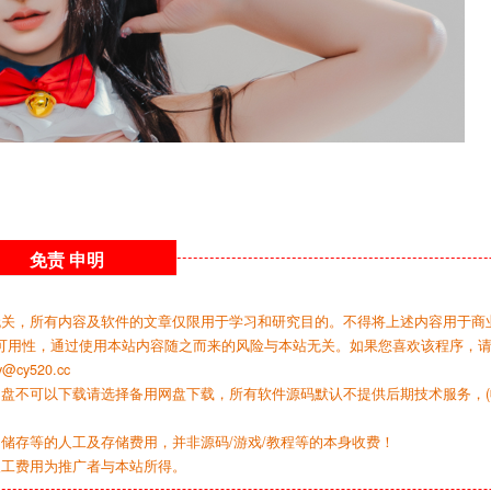
免责
申明
无关，所有内容及软件的文章仅限用于学习和研究目的。不得将上述内容用于商
可用性，通过使用本站内容随之而来的风险与本站无关。如果您喜欢该程序，
y520.cc
网盘不可以下载请选择备用网盘下载，所有软件源码默认不提供后期技术服务，(
储存等的人工及存储费用，并非源码/游戏/教程等的本身收费！
人工费用为推广者与本站所得。