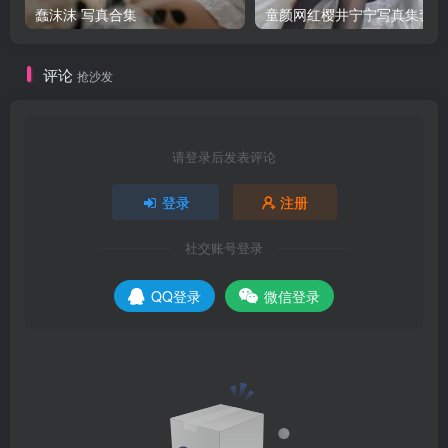
蠢沫沫 写真合集
童颜网红樱井宁宁写真集套图
评论
抢沙发
请登录后发表评论
登录
注册
社交账号登录
QQ登录
微信登录