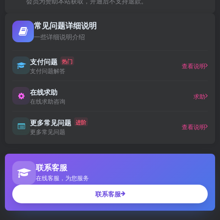
会员为赞助本站获取，开通后不支持退款。
常见问题详细说明
一些详细说明介绍
支付问题
热门
查看说明
支付问题解答
在线求助
求助
在线求助咨询
更多常见问题
进阶
查看说明
更多常见问题
联系客服
在线客服，为您服务
联系客服