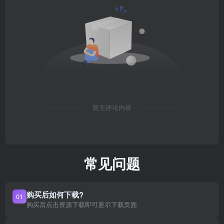
暂无评论内容
常见问题
购买后如何下载?
01
购买后点击资源下载即可显示下载页面