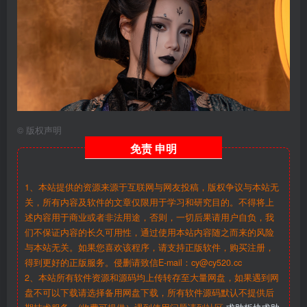
©
版权声明
免责
申明
1、本站提供的资源来源于互联网与网友投稿，版权争议与本站无
关，所有内容及软件的文章仅限用于学习和研究目的。不得将上
述内容用于商业或者非法用途，否则，一切后果请用户自负，我
们不保证内容的长久可用性，通过使用本站内容随之而来的风险
与本站无关。如果您喜欢该程序，请支持正版软件，购买注册，
得到更好的正版服务。侵删请致信E-mail：cy@cy520.cc
2、本站所有软件资源和源码均上传转存至大量网盘，如果遇到网
盘不可以下载请选择备用网盘下载，所有软件源码默认不提供后