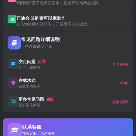
请阅读资源下载页面提示并且选择其他网盘线路。
开通会员是否可以退款?
08
会员为赞助本站获取，开通后不支持退款。
常见问题详细说明
一些详细说明介绍
支付问题
热门
查看说明
支付问题解答
在线求助
求助
在线求助咨询
更多常见问题
进阶
查看说明
更多常见问题
联系客服
在线客服，为您服务