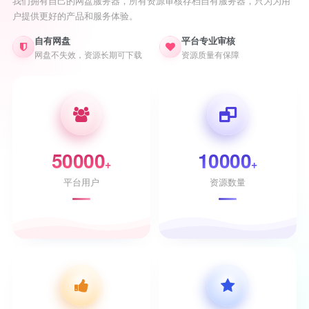
我们拥有自己的网盘服务器，所有资源审核存档自有服务器，只为为用
户提供更好的产品和服务体验。
自有网盘
平台专业审核
网盘不失效，资源长期可下载
资源质量有保障
50000
10000
+
+
平台用户
资源数量