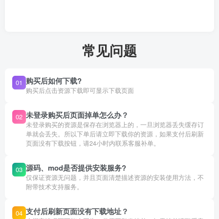
常见问题
购买后如何下载?
01
购买后点击资源下载即可显示下载页面
未登录购买后页面掉单怎么办？
02
未登录购买的资源是保存在浏览器上的，一旦浏览器丢失缓存订
单就会丢失。所以下单后请立即下载你的资源，如果支付后刷新
页面没有下载按钮，请24小时内联系客服补单。
源码、mod是否提供安装服务?
03
仅保证资源无问题，并且页面清楚描述资源的安装使用方法，不
附带技术支持服务。
支付后刷新页面没有下载地址？
04