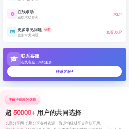
在线求助
求助
在线求助咨询
更多常见问题
进阶
查看说明
更多常见问题
联系客服
在线客服，为您服务
联系客服
值得信赖的选择
50000+
超
用户的共同选择
长游分享网 长期分享各种资源，资源均经过平台审核可用。