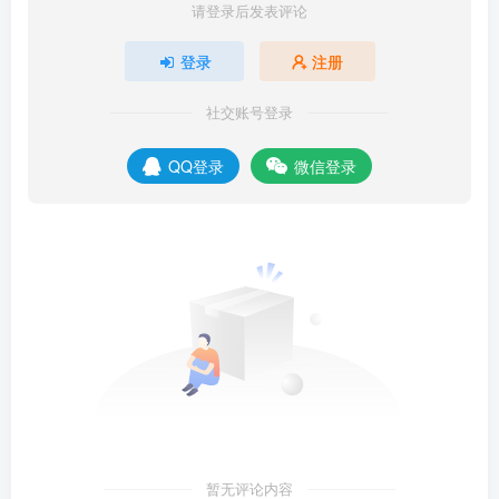
请登录后发表评论
登录
注册
社交账号登录
QQ登录
微信登录
暂无评论内容