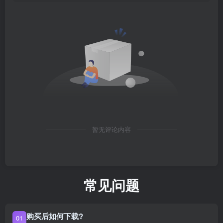
暂无评论内容
常见问题
购买后如何下载?
01