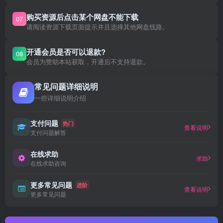
购买资源后点击某个网盘不能下载
07
请阅读资源下载页面提示并且选择其他网盘线路。
开通会员是否可以退款?
08
会员为赞助本站获取，开通后不支持退款。
常见问题详细说明
一些详细说明介绍
支付问题
热门
查看说明
支付问题解答
在线求助
求助
在线求助咨询
更多常见问题
进阶
查看说明
更多常见问题