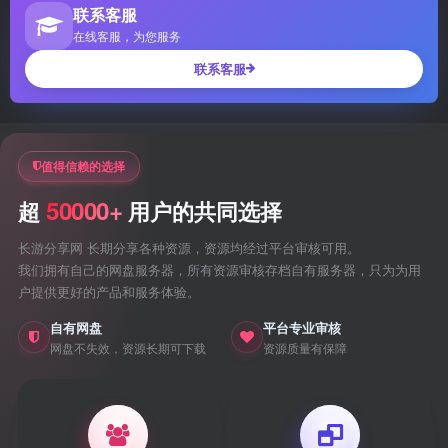
联系客服
在线客服，为您服务
联系客服
值得信赖的选择
50000+
超
用户的共同选择
长游分享网 长期分享各种资源，资源均经过平台审核可用。
我们拥有自己的网盘服务器，所有资源审核存档自有服务器，只为为用
户提供更好的产品和服务体验。
自有网盘
平台专业审核
网盘不失效，资源长期可下载
资源质量有保障