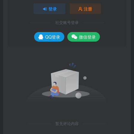
登录
注册
社交账号登录
QQ登录
微信登录
暂无评论内容