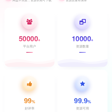
50000
10000
+
+
平台用户
资源数量
99
99.9
%
%
好评率
资源可用