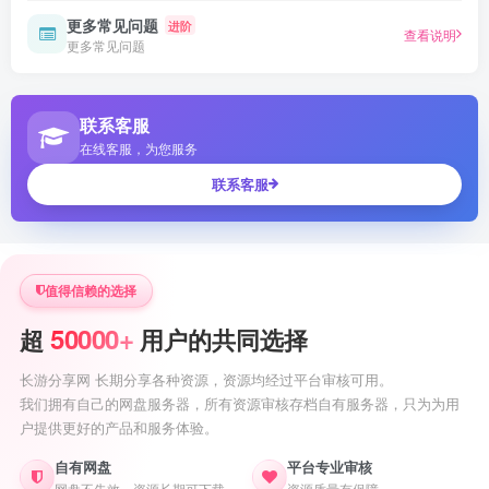
更多常见问题
进阶
查看说明
更多常见问题
联系客服
在线客服，为您服务
联系客服
值得信赖的选择
50000+
超
用户的共同选择
长游分享网 长期分享各种资源，资源均经过平台审核可用。
我们拥有自己的网盘服务器，所有资源审核存档自有服务器，只为为用
户提供更好的产品和服务体验。
自有网盘
平台专业审核
网盘不失效，资源长期可下载
资源质量有保障