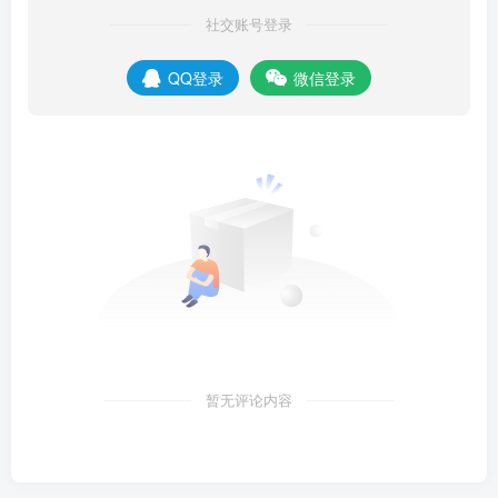
社交账号登录
QQ登录
微信登录
暂无评论内容