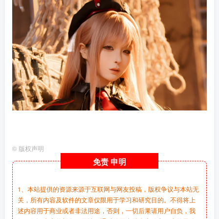
©
版权声明
免责
申明
1、本站提供的资源来源于互联网与网友投稿，版权争议与本站无
关，所有内容及软件的文章仅限用于学习和研究目的。不得将上
述内容用于商业或者非法用途，否则，一切后果请用户自负，我