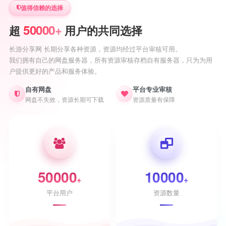
值得信赖的选择
50000+
超
用户的共同选择
长游分享网 长期分享各种资源，资源均经过平台审核可用。
我们拥有自己的网盘服务器，所有资源审核存档自有服务器，只为为用
户提供更好的产品和服务体验。
自有网盘
平台专业审核
网盘不失效，资源长期可下载
资源质量有保障
50000
10000
+
+
平台用户
资源数量