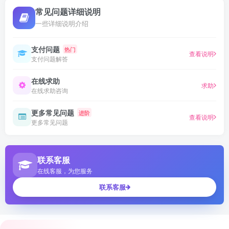
常见问题详细说明
一些详细说明介绍
支付问题
热门
查看说明
支付问题解答
在线求助
求助
在线求助咨询
更多常见问题
进阶
查看说明
更多常见问题
联系客服
在线客服，为您服务
联系客服