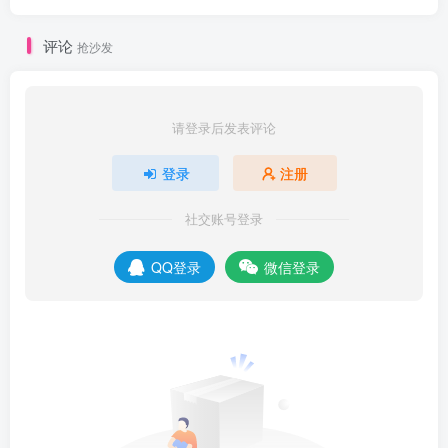
评论
抢沙发
请登录后发表评论
登录
注册
社交账号登录
QQ登录
微信登录